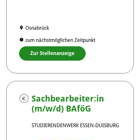
Osnabrück
zum nächstmöglichen Zeitpunkt
Zur Stellenanzeige
Sachbearbeiter:in
(m/w/d) BAföG
STUDIERENDENWERK ESSEN-DUISBURG