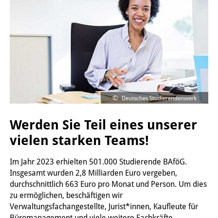
Deutsches Studierendenwerk
Werden Sie Teil eines unserer
vielen starken Teams!
Im Jahr 2023 erhielten 501.000 Studierende BAföG.
Insgesamt wurden 2,8 Milliarden Euro vergeben,
durchschnittlich 663 Euro pro Monat und Person. Um dies
zu ermöglichen, beschäftigen wir
Verwaltungsfachangestellte, Jurist*innen, Kaufleute für
Büromanagement und viele weitere Fachkräfte.