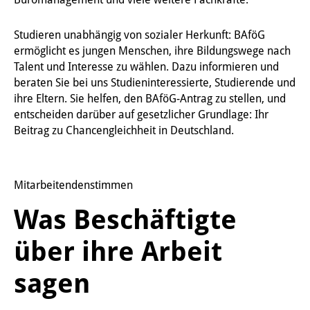
Studieren unabhängig von sozialer Herkunft: BAföG
ermöglicht es jungen Menschen, ihre Bildungswege nach
Talent und Interesse zu wählen. Dazu informieren und
beraten Sie bei uns Studieninteressierte, Studierende und
ihre Eltern. Sie helfen, den BAföG-Antrag zu stellen, und
entscheiden darüber auf gesetzlicher Grundlage: Ihr
Beitrag zu Chancengleichheit in Deutschland.
Mitarbeitendenstimmen
Was Beschäftigte
über ihre Arbeit
sagen