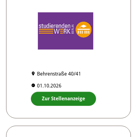
Behrenstraße 40/41
01.10.2026
Zur Stellenanzeige