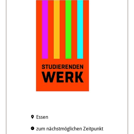
Essen
zum nächstmöglichen Zeitpunkt