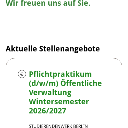
Wir freuen uns auf Sie.
Aktuelle Stellenangebote
Pflichtpraktikum
(d/w/m) Öffentliche
Verwaltung
Wintersemester
2026/2027
STUDIERENDENWERK BERLIN