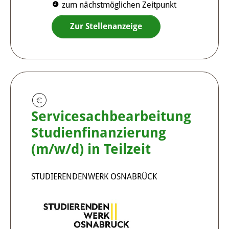
zum nächstmöglichen Zeitpunkt
Zur Stellenanzeige
Servicesachbearbeitung
Studienfinanzierung
(m/w/d) in Teilzeit
STUDIERENDENWERK OSNABRÜCK