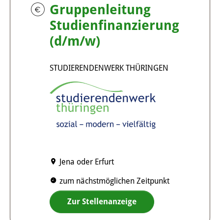
Gruppenleitung
Studienfinanzierung
(d/m/w)
STUDIERENDENWERK THÜRINGEN
Jena oder Erfurt
zum nächstmöglichen Zeitpunkt
Zur Stellenanzeige