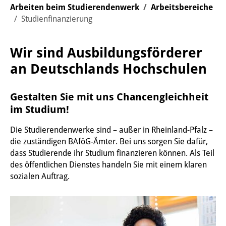
You are here:
Arbeiten beim Studierendenwerk
Arbeitsbereiche
Studienfinanzierung
Wir sind Ausbildungsförderer
an Deutschlands Hochschulen
Gestalten Sie mit uns Chancengleichheit
im Studium!
Die Studierendenwerke sind – außer in Rheinland-Pfalz –
die zuständigen BAföG-Ämter. Bei uns sorgen Sie dafür,
dass Studierende ihr Studium finanzieren können. Als Teil
des öffentlichen Dienstes handeln Sie mit einem klaren
sozialen Auftrag.