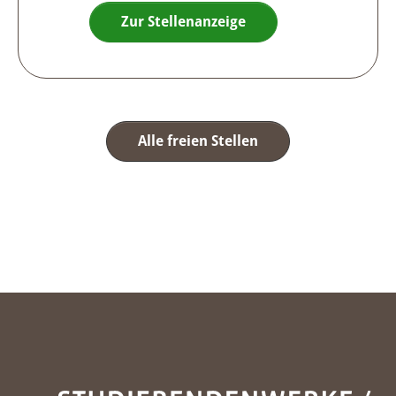
Zur Stellenanzeige
Alle freien Stellen