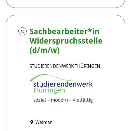
Sachbearbeiter*in
Widerspruchsstelle
(d/m/w)
STUDIERENDENWERK THÜRINGEN
Weimar