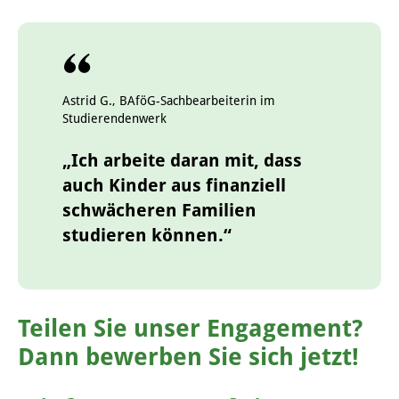
Astrid G., BAföG-Sachbearbeiterin im
Studierendenwerk
„Ich arbeite daran mit, dass
auch Kinder aus finanziell
schwächeren Familien
studieren können.“
Teilen Sie unser Engagement?
Dann bewerben Sie sich jetzt!