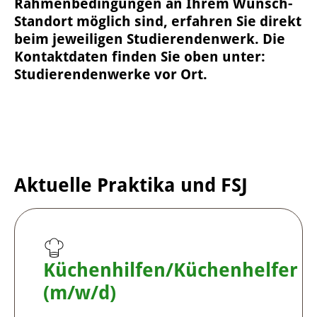
Rahmenbedingungen an Ihrem Wunsch-
Standort möglich sind, erfahren Sie direkt
beim jeweiligen Studierendenwerk. Die
Kontaktdaten finden Sie oben unter:
Studierendenwerke vor Ort.
Aktuelle Praktika und FSJ
Küchenhilfen/Küchenhelfer
(m/w/d)