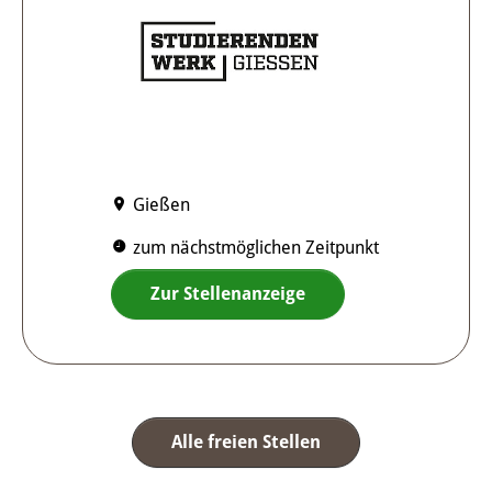
Gießen
zum nächstmöglichen Zeitpunkt
Zur Stellenanzeige
Alle freien Stellen