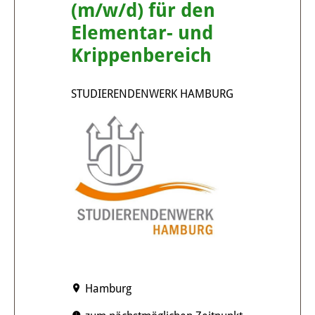
(m/w/d) für den
Elementar- und
Krippenbereich
STUDIERENDENWERK HAMBURG
Hamburg