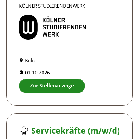
KÖLNER STUDIERENDENWERK
Köln
01.10.2026
Zur Stellenanzeige
Servicekräfte (m/w/d)