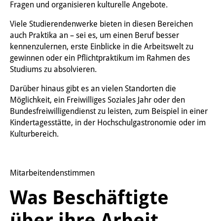
Fragen und organisieren kulturelle Angebote.
Viele Studierendenwerke bieten in diesen Bereichen
auch Praktika an – sei es, um einen Beruf besser
kennenzulernen, erste Einblicke in die Arbeitswelt zu
gewinnen oder ein Pflichtpraktikum im Rahmen des
Studiums zu absolvieren.
Darüber hinaus gibt es an vielen Standorten die
Möglichkeit, ein Freiwilliges Soziales Jahr oder den
Bundesfreiwilligendienst zu leisten, zum Beispiel in einer
Kindertagesstätte, in der Hochschulgastronomie oder im
Kulturbereich.
Mitarbeitendenstimmen
Was Beschäftigte
über ihre Arbeit