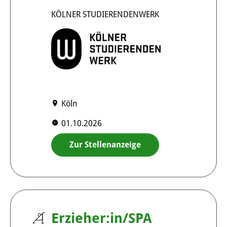
KÖLNER STUDIERENDENWERK
Köln
01.10.2026
Zur Stellenanzeige
Erzieher:in/SPA