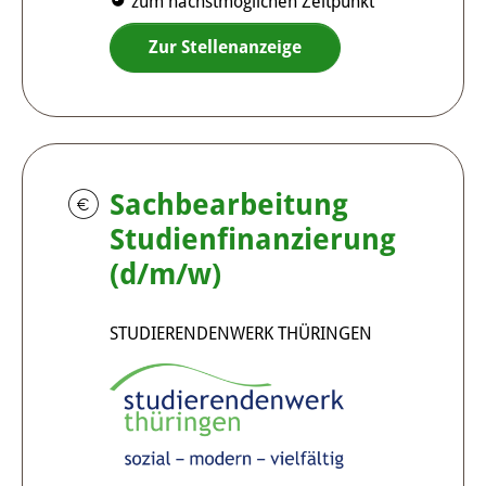
zum nächstmöglichen Zeitpunkt
Zur Stellenanzeige
Sachbearbeitung
Studienfinanzierung
(d/m/w)
STUDIERENDENWERK THÜRINGEN