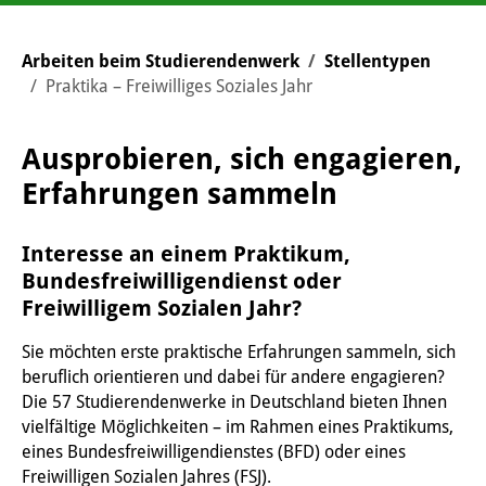
You are here:
Arbeiten beim Studierendenwerk
Stellentypen
Praktika – Freiwilliges Soziales Jahr
Ausprobieren, sich engagieren,
Erfahrungen sammeln
Interesse an einem Praktikum,
Bundesfreiwilligendienst oder
Freiwilligem Sozialen Jahr?
Sie möchten erste praktische Erfahrungen sammeln, sich
beruflich orientieren und dabei für andere engagieren?
Die 57 Studierendenwerke in Deutschland bieten Ihnen
vielfältige Möglichkeiten – im Rahmen eines Praktikums,
eines Bundesfreiwilligendienstes (BFD) oder eines
Freiwilligen Sozialen Jahres (FSJ).