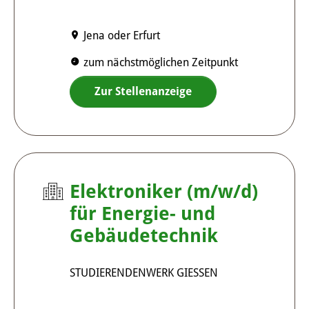
Jena oder Erfurt
zum nächstmöglichen Zeitpunkt
Zur Stellenanzeige
Elektroniker (m/w/d)
für Energie- und
Gebäudetechnik
STUDIERENDENWERK GIESSEN