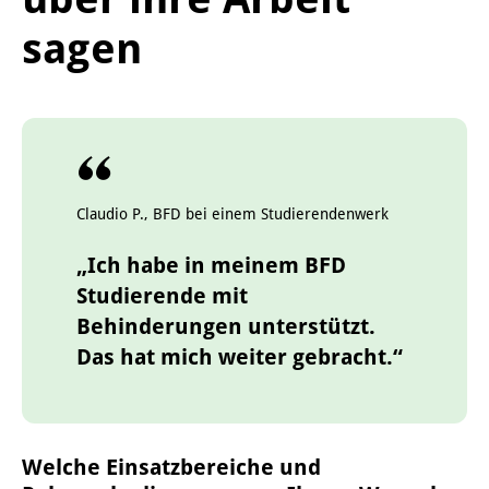
sagen
Claudio P., BFD bei einem Studierendenwerk
„Ich habe in meinem BFD
Studierende mit
Behinderungen unterstützt.
Das hat mich weiter gebracht.“
Welche Einsatzbereiche und