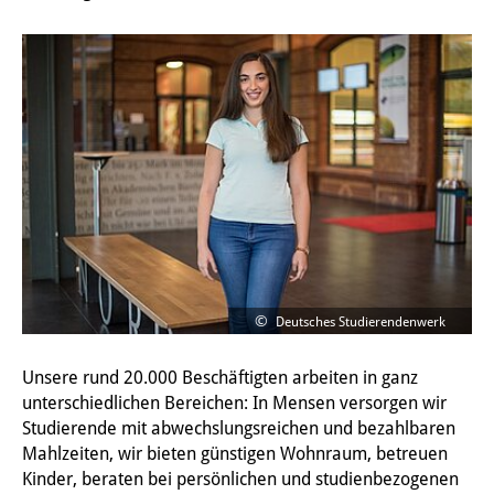
Deutsches Studierendenwerk
Unsere rund 20.000 Beschäftigten arbeiten in ganz
unterschiedlichen Bereichen: In Mensen versorgen wir
Studierende mit abwechslungsreichen und bezahlbaren
Mahlzeiten, wir bieten günstigen Wohnraum, betreuen
Kinder, beraten bei persönlichen und studienbezogenen