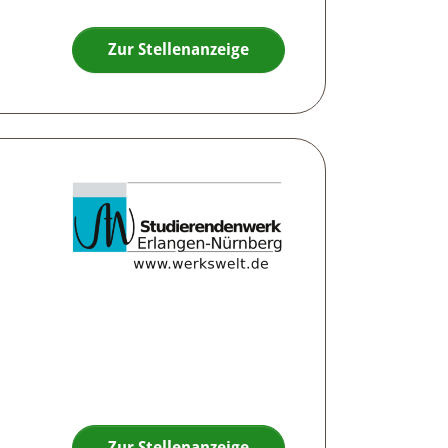
Zur Stellenanzeige
Zur Stellenanzeige