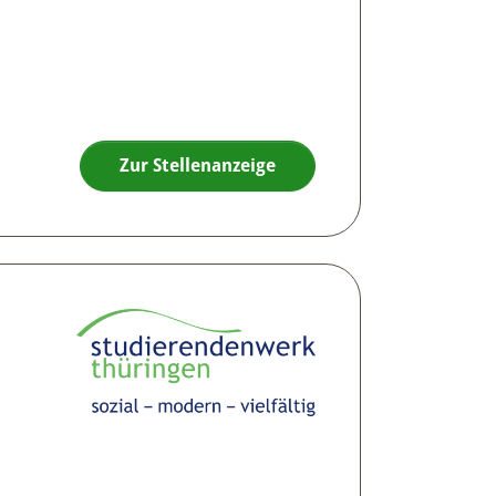
Zur Stellenanzeige