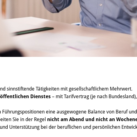
nd sinnstiftende Tätigkeiten mit gesellschaftlichem Mehrwert.
 öffentlichen Dienstes
– mit Tarifvertrag (je nach Bundesland)
in Führungspositionen eine ausgewogene Balance von Beruf und
iten Sie in der Regel
nicht am Abend und nicht an Wochen
und Unterstützung bei der beruflichen und persönlichen Entwickl