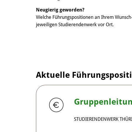
Neugierig geworden?
Welche Führungspositionen an Ihrem Wunsch-S
jeweiligen Studierendenwerk vor Ort.
Aktuelle Führungsposit
Gruppenleitun
STUDIERENDENWERK THÜR