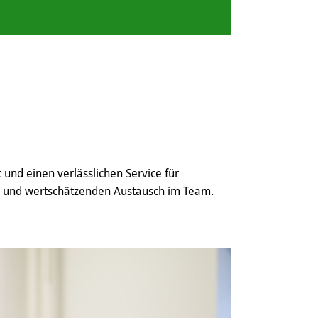
und einen verlässlichen Service für
en und wertschätzenden Austausch im Team.