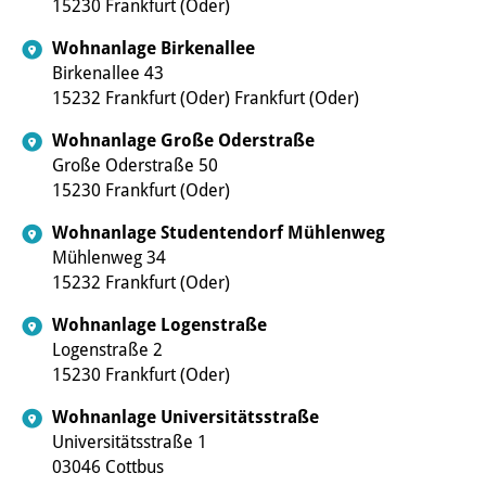
15230 Frankfurt (Oder)
Wohnanlage Birkenallee
Birkenallee 43
15232 Frankfurt (Oder) Frankfurt (Oder)
Wohnanlage Große Oderstraße
Große Oderstraße 50
15230 Frankfurt (Oder)
Wohnanlage Studentendorf Mühlenweg
Mühlenweg 34
15232 Frankfurt (Oder)
Wohnanlage Logenstraße
Logenstraße 2
15230 Frankfurt (Oder)
Wohnanlage Universitätsstraße
Universitätsstraße 1
03046 Cottbus