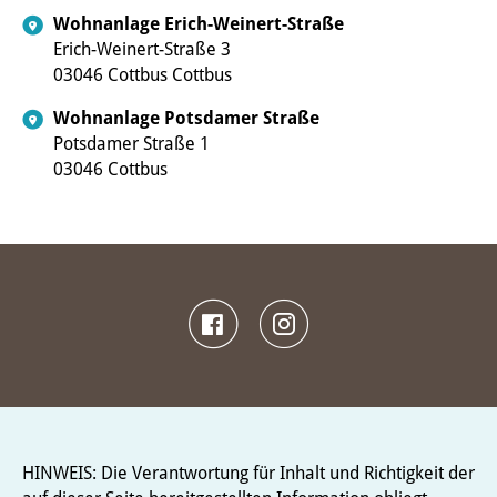
Wohnanlage Erich-Weinert-Straße
Erich-Weinert-Straße 3
03046 Cottbus Cottbus
Wohnanlage Potsdamer Straße
Potsdamer Straße 1
03046 Cottbus
HINWEIS: Die Verantwortung für Inhalt und Richtigkeit der