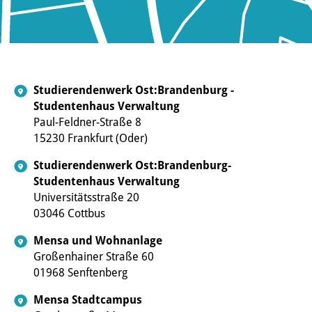
Studierendenwerk Ost:Brandenburg -
Studentenhaus Verwaltung
Paul-Feldner-Straße 8
15230 Frankfurt (Oder)
Studierendenwerk Ost:Brandenburg-
Studentenhaus Verwaltung
Universitätsstraße 20
03046 Cottbus
Mensa und Wohnanlage
Großenhainer Straße 60
01968 Senftenberg
Mensa Stadtcampus