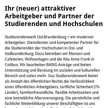
Ihr (neuer) attraktiver
Arbeitgeber und Partner der
Studierenden und Hochschulen
Studierendenwerk Ost:Brandenburg = ein moderner
Arbeitgeber, Dienstleister und kompetenter Partner für
die Studierenden der Hochschulen in Ost- und
Südbrandenburg. Dazu betreiben wir Mensen und
Cafeterien, Wohnanlagen und die Kita Anne Frank in
Cottbus. Wir bearbeiten BAföG-Anträge und bieten
Unterstützung und Beratung im sozialen und kulturellen
Bereich und vieles mehr. Das Studierendenwerk bietet
als Anstalt des öffentlichen Rechts die Verlässlichkeit
eines öffentlichen Arbeitgebers, tarifliche Sicherheit (TV-
Länder), familienfreundliche, flexible Arbeitszeiten und
eine betriebliche Altersversorgung. Die persönliche und
fachliche Weiterbildung unserer Beschäftigten ist uns