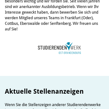
besonders wichtig und wir förden sie. Seit vielen Jahren
sind wir anerkannter Ausbildungsbetrieb. Wenn wir Ihr
Interesse geweckt haben, dann bewerben Sie sich und
werden Mitglied unseres Teams in Frankfurt (Oder),
Cottbus, Eberswalde oder Senftenberg. Wir freuen uns
auf Sie!
Aktuelle Stellenanzeigen
Wenn Sie die Stellenzeigen anderer Studierendenwerke