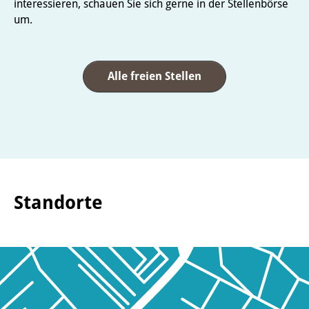
interessieren, schauen Sie sich gerne in der Stellenbörse
um.
Alle freien Stellen
Standorte