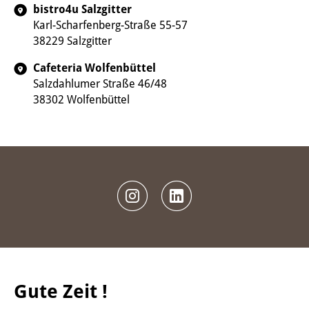
bistro4u Salzgitter
Karl-Scharfenberg-Straße 55-57
38229 Salzgitter
Cafeteria Wolfenbüttel
Salzdahlumer Straße 46/48
38302 Wolfenbüttel
Gute Zeit !