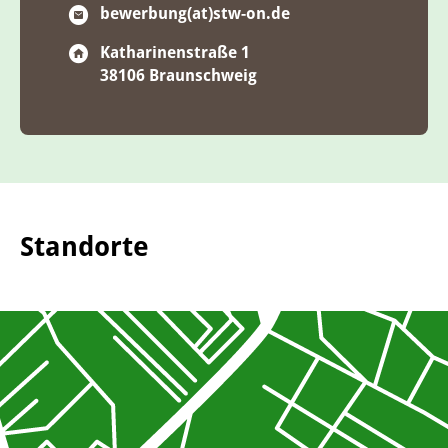
bewerbung(at)stw-on.de
Katharinenstraße 1
38106 Braunschweig
Standorte