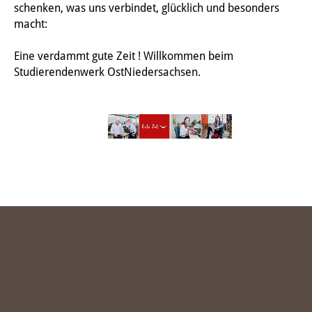
schenken, was uns verbindet, glücklich und besonders
macht:
Eine verdammt gute Zeit ! Willkommen beim
Studierendenwerk OstNiedersachsen.