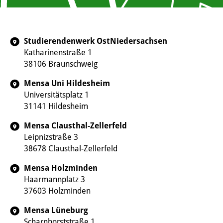
Studierendenwerk OstNiedersachsen
Katharinenstraße 1
38106 Braunschweig
Mensa Uni Hildesheim
Universitätsplatz 1
31141 Hildesheim
Mensa Clausthal-Zellerfeld
Leipnizstraße 3
38678 Clausthal-Zellerfeld
Mensa Holzminden
Haarmannplatz 3
37603 Holzminden
Mensa Lüneburg
Scharnhorststraße 1