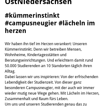
OstNiedersachsen
#kümmerinstinkt
#campusneugier #lächeln im
herzen
Wir haben ihn tief im Herzen verankert: Unseren
Kümmerinstinkt. Denn wir betreiben Mensen,
Wohnheime, Kindertagesstätten und
Beratungseinrichtungen. Und erleichtern damit rund
50.000 Studierenden an 10 Standorten täglich ihren
Alltag.
Dabei lassen wir uns inspirieren: Von der erfrischenden
Lebendigkeit der Studienzeit. Von dieser ganz
besonderen Campusneugier, mit der auch wir immer
wieder mutig neue Wege gehen. Mit Lächeln im Herzen,
Zusammenhalt und Raum fürs Leben.
Um uns und unseren Studierenden genau das zu