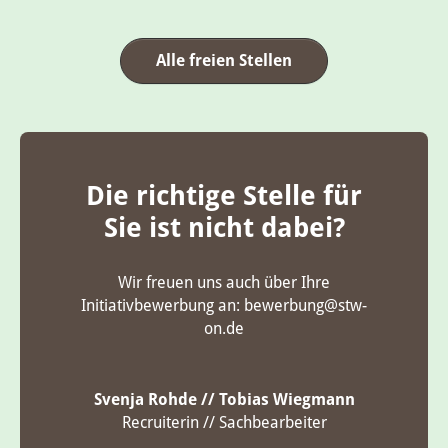
Alle freien Stellen
Die richtige Stelle für
Sie ist nicht dabei?
Wir freuen uns auch über Ihre
Initiativbewerbung an: bewerbung@stw-
on.de
Svenja Rohde // Tobias Wiegmann
Recruiterin // Sachbearbeiter