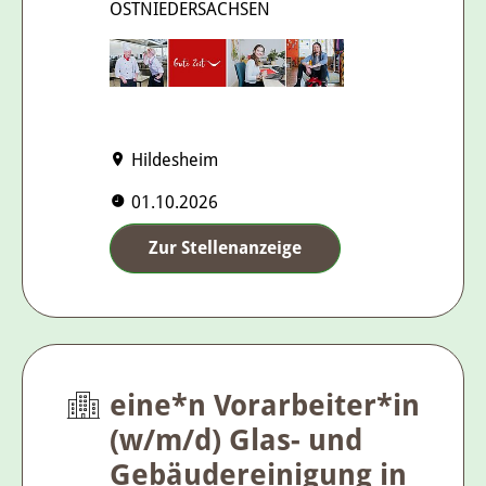
OSTNIEDERSACHSEN
Hildesheim
01.10.2026
Zur Stellenanzeige
eine*n Vorarbeiter*in
(w/m/d) Glas- und
Gebäudereinigung in