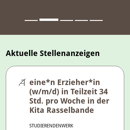
Aktuelle Stellenanzeigen
eine*n Erzieher*in
(w/m/d) in Teilzeit 34
Std. pro Woche in der
Kita Rasselbande
STUDIERENDENWERK