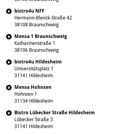
bistro4u NFF
Hermann-Blenck-Straße 42
38108 Braunschweig
Mensa 1 Braunschweig
Katharinenstraße 1
38106 Braunschweig
bistro4u Hildesheim
Universitätsplatz 1
31141 Hildesheim
Mensa Hohnsen
Hohnsen 1
31134 Hildesheim
Bistro Lübecker Straße Hildesheim
Lübecker Straße 3
31141 Hildesheim