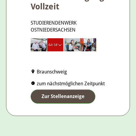
Vollzeit
STUDIERENDENWERK
OSTNIEDERSACHSEN
Braunschweig
zum nächstmöglichen Zeitpunkt
Zur Stellenanzeige