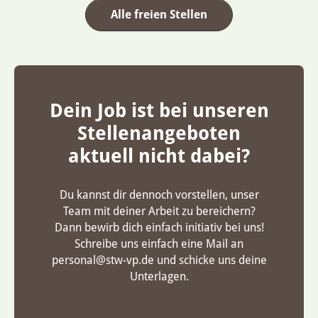
Alle freien Stellen
Dein Job ist bei unseren
Stellenangeboten
aktuell nicht dabei?
Du kannst dir dennoch vorstellen, unser
Team mit deiner Arbeit zu bereichern?
Dann bewirb dich einfach initiativ bei uns!
Schreibe uns einfach eine Mail an
personal@stw-vp.de und schicke uns deine
Unterlagen.