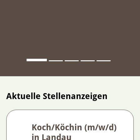
Aktuelle Stellenanzeigen
Koch/Köchin (m/w/d)
in Landau