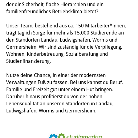
der dir Sicherheit, flache Hierarchien und ein
familienfreundliches Betriebsklima bietet?
Unser Team, bestehend aus ca. 150 Mitarbeiter*innen,
trägt täglich Sorge für mehr als 15.000 Studierende an
den Standorten Landau, Ludwigshafen, Worms und
Germersheim. Wir sind zuständig für die Verpflegung,
Wohnen, Kinderbetreuung, Sozialberatung und
Studienfinanzierung.
Nutze deine Chance, in einer der modernsten
Verwaltungen Fuß zu fassen. Bei uns kannst du Beruf,
Familie und Freizeit gut unter einem Hut bringen.
Darüber hinaus profitierst du von der hohen
Lebensqualität an unseren Standorten in Landau,
Ludwigshafen, Worms und Germersheim.