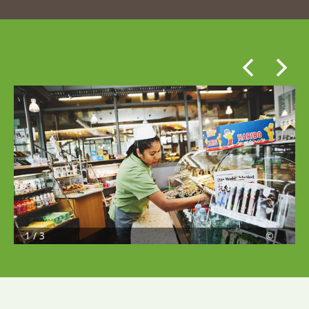
1 / 3