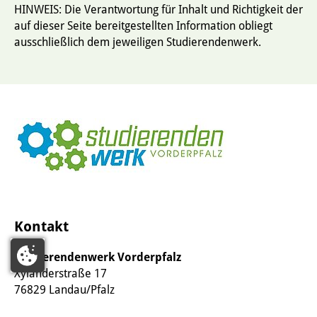
HINWEIS: Die Verantwortung für Inhalt und Richtigkeit der
auf dieser Seite bereitgestellten Information obliegt
ausschließlich dem jeweiligen Studierendenwerk.
Kontakt
Studierendenwerk Vorderpfalz
Xylanderstraße 17
76829 Landau/Pfalz