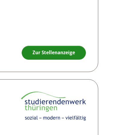
Zur Stellenanzeige