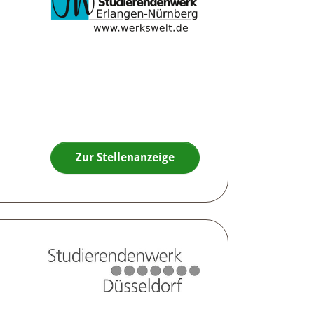
Zur Stellenanzeige