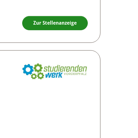
Zur Stellenanzeige