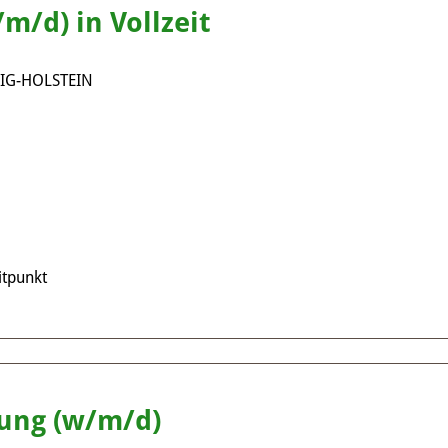
/m/d) in Vollzeit
IG-HOLSTEIN
tpunkt
ung (w/m/d)