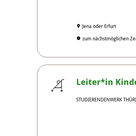
Jena oder Erfurt
zum nächstmöglichen Zei
Leiter*in Kin
STUDIERENDENWERK THÜR