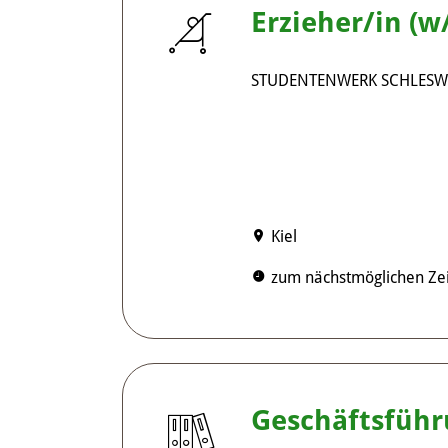
Erzieher/in (w
STUDENTENWERK SCHLESW
Kiel
zum nächstmöglichen Zei
Geschäftsführ