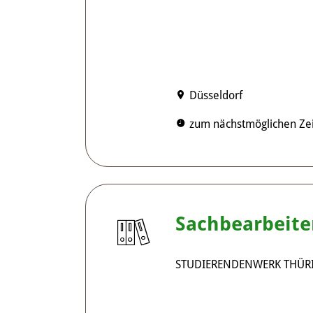
Düsseldorf
zum nächstmöglichen Zei
Sachbearbeite
STUDIERENDENWERK THÜR