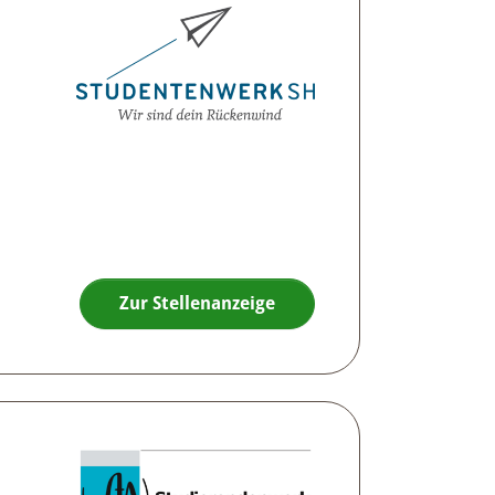
Zur Stellenanzeige