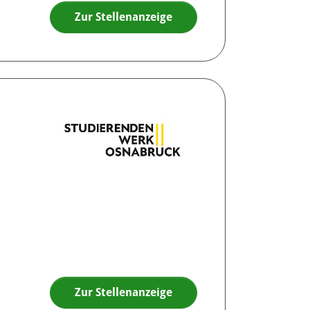
Zur Stellenanzeige
Zur Stellenanzeige