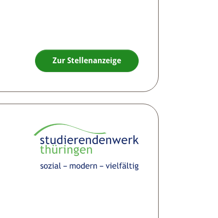
Zur Stellenanzeige