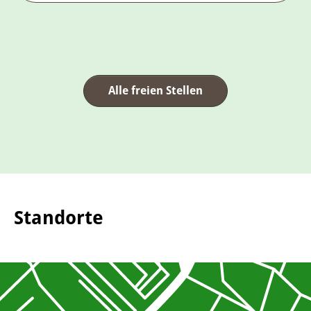
Alle freien Stellen
Standorte