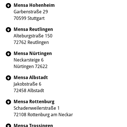
Mensa Hohenheim
Garbenstraße 29
70599 Stuttgart
Mensa Reutlingen
Alteburgstraße 150
72762 Reutlingen
Mensa Nürtingen
Neckarsteige 6
Nürtingen 72622
Mensa Albstadt
Jakobstraße 6
72458 Albstadt
Mensa Rottenburg
Schadenweilerstraße 1
72108 Rottenburg am Neckar
Mensa Trossingen