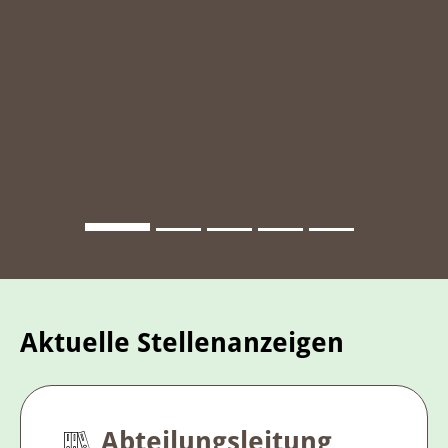
Aktuelle Stellenanzeigen
Abteilungsleitung