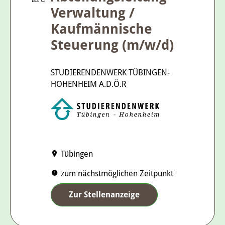
Verwaltung /
Kaufmännische
Steuerung (m/w/d)
STUDIERENDENWERK TÜBINGEN-
HOHENHEIM A.D.Ö.R
Tübingen
zum nächstmöglichen Zeitpunkt
Zur Stellenanzeige