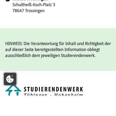
Schultheiß-Koch-Platz 3
78647 Trossingen
HINWEIS: Die Verantwortung für Inhalt und Richtigkeit der
auf dieser Seite bereitgestellten Information obliegt
ausschließlich dem jeweiligen Studierendenwerk.